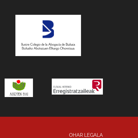
OHAR LEGALA