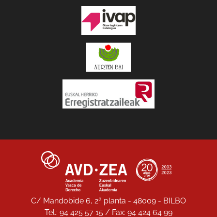
C/ Mandobide 6, 2ª planta - 48009 - BILBO
Tel.: 94 425 57 15 / Fax: 94 424 64 99