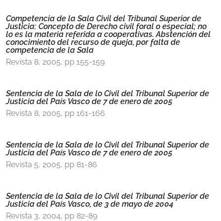
Competencia de la Sala Civil del Tribunal Superior de
Justicia: Concepto de Derecho civil foral o especial; no
lo es la materia referida a cooperativas. Abstención del
conocimiento del recurso de queja, por falta de
competencia de la Sala
Revista 8, 2005, pp 155-159
Sentencia de la Sala de lo Civil del Tribunal Superior de
Justicia del País Vasco de 7 de enero de 2005
Revista 8, 2005, pp 161-166
Sentencia de la Sala de lo Civil del Tribunal Superior de
Justicia del País Vasco de 7 de enero de 2005
Revista 5, 2005, pp 81-86
Sentencia de la Sala de lo Civil del Tribunal Superior de
Justicia del País Vasco, de 3 de mayo de 2004
Revista 3, 2004, pp 82-89