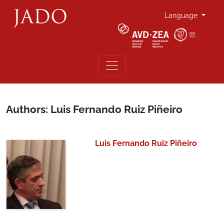
Language
Authors: Luis Fernando Ruiz Piñeiro
Luis Fernando Ruiz Piñeiro