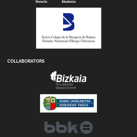
COLLABORATORS