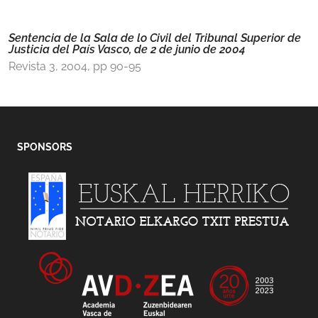
Sentencia de la Sala de lo Civil del Tribunal Superior de
Justicia del País Vasco, de 2 de junio de 2004
Revista 3, 2004, pp 90-95
SPONSORS