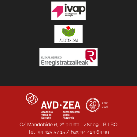
C/ Mandobide 6, 2ª planta - 48009 - BILBO
Tel.: 94 425 57 15 / Fax: 94 424 64 99