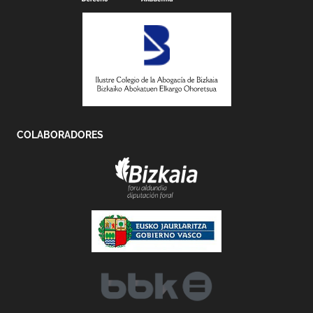
COLABORADORES