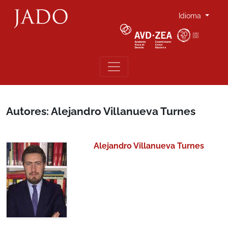
Idioma
Autores: Alejandro Villanueva Turnes
Alejandro Villanueva Turnes