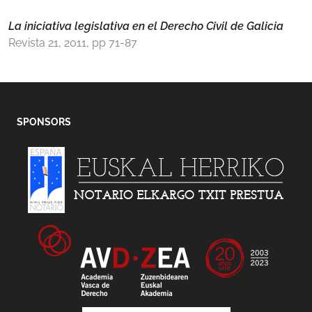
La iniciativa legislativa en el Derecho Civil de Galicia
Revista 21, 2011, pp 71-87
SPONSORS