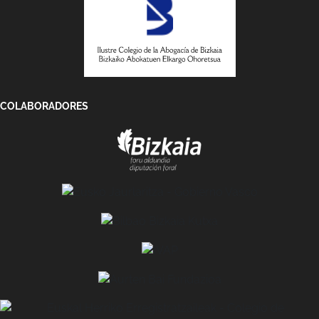
COLABORADORES