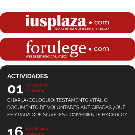
ACTIVIDADES
01
01/07/2026
JORNADA
CHARLA-COLOQUIO: TESTAMENTO VITAL O
DOCUMENTO DE VOLUNTADES ANTICIPADAS ¿QUÉ
ES Y PARA QUÉ SIRVE, ES CONVENIENTE HACERLO?
16
16/06/2026
JORNADA
CHARLA-COLOQUIO: TESTAMENTO VITAL O
DOCUMENTO DE VOLUNTADES ANTICIPADAS ¿QUÉ