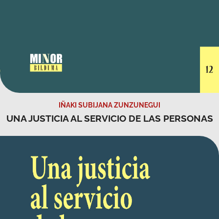
IÑAKI SUBIJANA ZUNZUNEGUI
UNA JUSTICIA AL SERVICIO DE LAS PERSONAS