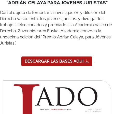
Derecho Vasco entre los jóvenes juristas, y divulgar los
trabajos seleccionados y premiados, la Academia Vasca de
Derecho-Zuzenbidearen Euskal Akademia convoca la
undécima edición del “Premio Adrián Celaya, para Jóvenes
Juristas”.
.
DESCARGAR LAS BASES AQUÍ