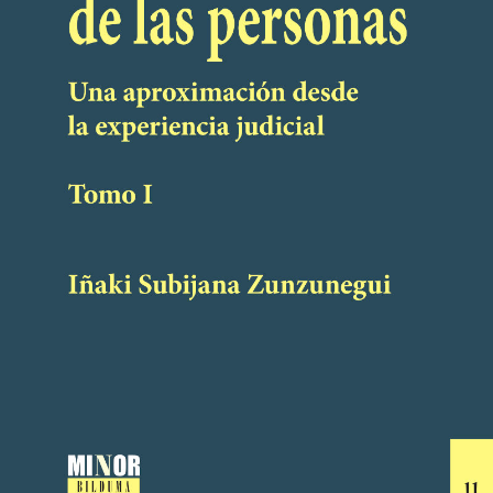
IÑAKI SUBIJANA ZUNZUNEGUI