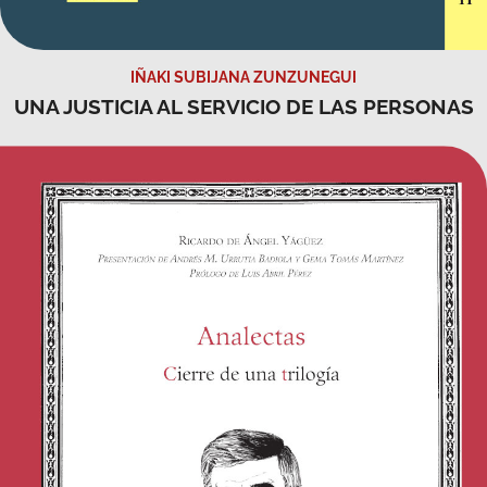
UNA JUSTICIA AL SERVICIO DE LAS PERSONAS