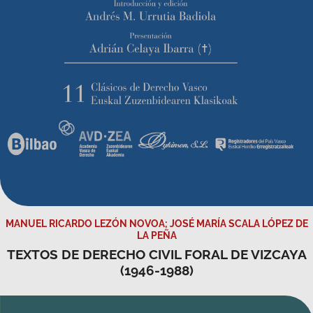
MANUEL RICARDO LEZÓN NOVOA; JOSÉ MARÍA SCALA LÓPEZ DE
LA PEÑA
TEXTOS DE DERECHO CIVIL FORAL DE VIZCAYA
(1946-1988)