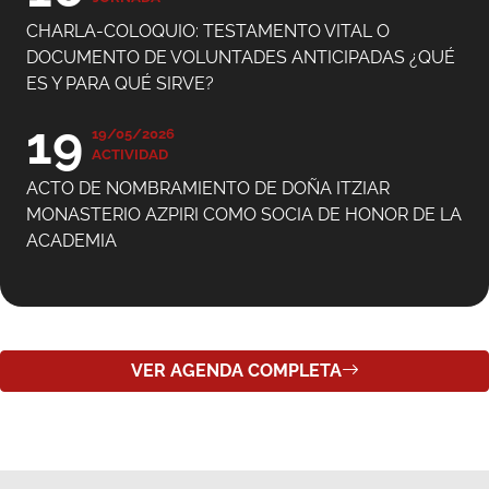
ES Y PARA QUÉ SIRVE?
19
19/05/2026
ACTIVIDAD
ACTO DE NOMBRAMIENTO DE DOÑA ITZIAR
MONASTERIO AZPIRI COMO SOCIA DE HONOR DE LA
ACADEMIA
VER AGENDA COMPLETA
ÚLTIMAS PUBLICACIONES