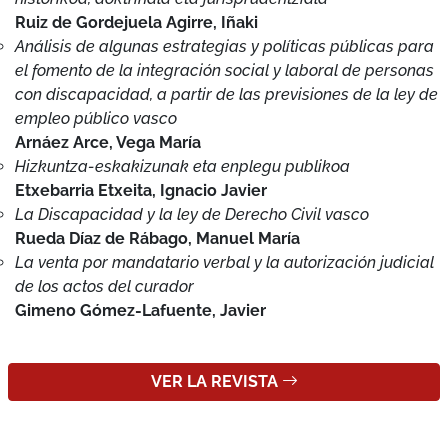
con discapacidad, a partir de las previsiones de la ley de
empleo público vasco
Arnáez Arce, Vega María
Hizkuntza-eskakizunak eta enplegu publikoa
Etxebarria Etxeita, Ignacio Javier
La Discapacidad y la ley de Derecho Civil vasco
Rueda Díaz de Rábago, Manuel María
La venta por mandatario verbal y la autorización judicial
de los actos del curador
Gimeno Gómez-Lafuente, Javier
VER LA REVISTA