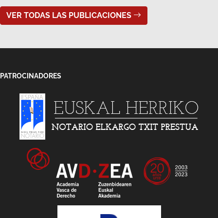
PATROCINADORES