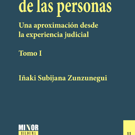
IÑAKI SUBIJANA ZUNZUNEGUI