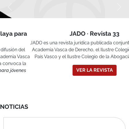
JADO · Revista 33
JADO es una revista jurídica publicada conjuntamente por la
Academia Vasca de Derecho, el Ilustre Colegio Notarial del
País Vasco y el Ilustre Colegio de la Abogacía de Bizkaia.
VER LA REVISTA
NOTICIAS