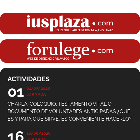
ACTIVIDADES
01
01/07/2026
JORNADA
CHARLA-COLOQUIO: TESTAMENTO VITAL O
DOCUMENTO DE VOLUNTADES ANTICIPADAS ¿QUÉ
ES Y PARA QUÉ SIRVE, ES CONVENIENTE HACERLO?
16
16/06/2026
JORNADA
CHARLA-COLOQUIO: TESTAMENTO VITAL O
DOCUMENTO DE VOLUNTADES ANTICIPADAS ¿QUÉ