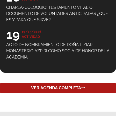
ES Y PARA QUÉ SIRVE?
19
19/05/2026
ACTIVIDAD
ACTO DE NOMBRAMIENTO DE DOÑA ITZIAR
MONASTERIO AZPIRI COMO SOCIA DE HONOR DE LA
ACADEMIA
VER AGENDA COMPLETA
ÚLTIMAS PUBLICACIONES