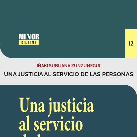
IÑAKI SUBIJANA ZUNZUNEGUI
UNA JUSTICIA AL SERVICIO DE LAS PERSONAS