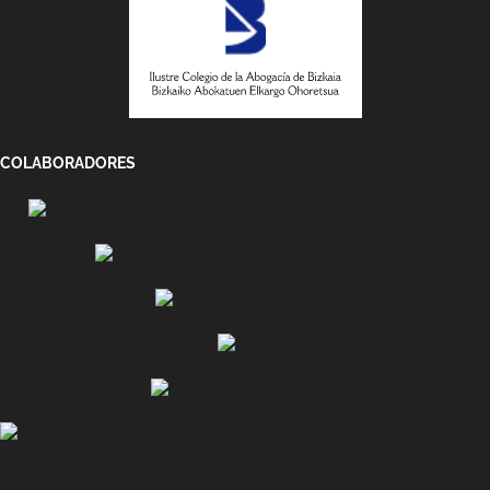
COLABORADORES