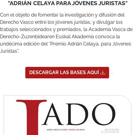
Derecho Vasco entre los jóvenes juristas, y divulgar los
trabajos seleccionados y premiados, la Academia Vasca de
Derecho-Zuzenbidearen Euskal Akademia convoca la
undécima edición del “Premio Adrián Celaya, para Jóvenes
Juristas”.
.
DESCARGAR LAS BASES AQUÍ