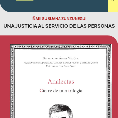
UNA JUSTICIA AL SERVICIO DE LAS PERSONAS