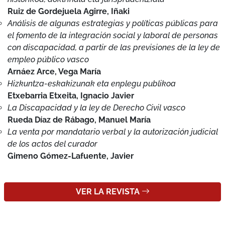
con discapacidad, a partir de las previsiones de la ley de
empleo público vasco
Arnáez Arce, Vega María
Hizkuntza-eskakizunak eta enplegu publikoa
Etxebarria Etxeita, Ignacio Javier
La Discapacidad y la ley de Derecho Civil vasco
Rueda Díaz de Rábago, Manuel María
La venta por mandatario verbal y la autorización judicial
de los actos del curador
Gimeno Gómez-Lafuente, Javier
VER LA REVISTA