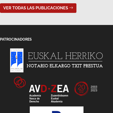
PATROCINADORES