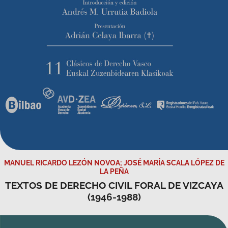
MANUEL RICARDO LEZÓN NOVOA; JOSÉ MARÍA SCALA LÓPEZ DE
LA PEÑA
TEXTOS DE DERECHO CIVIL FORAL DE VIZCAYA
(1946-1988)