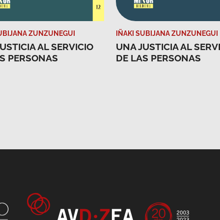
SUBIJANA ZUNZUNEGUI
IÑAKI SUBIJANA ZUNZUNEGUI
USTICIA AL SERVICIO
UNA JUSTICIA AL SERV
AS PERSONAS
DE LAS PERSONAS