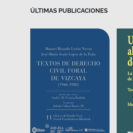
ÚLTIMAS PUBLICACIONES