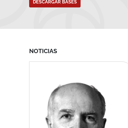
NOTICIAS