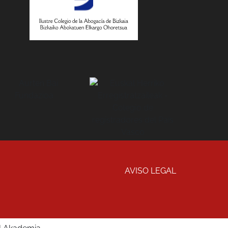
AVISO LEGAL