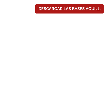
.
DESCARGAR LAS BASES AQUÍ