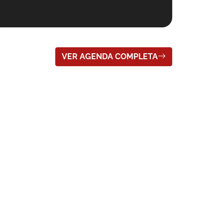
VER AGENDA COMPLETA