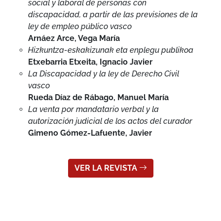
social y laboral de personas con
discapacidad, a partir de las previsiones de la
ley de empleo público vasco
Arnáez Arce, Vega María
Hizkuntza-eskakizunak eta enplegu publikoa
Etxebarria Etxeita, Ignacio Javier
La Discapacidad y la ley de Derecho Civil
vasco
Rueda Díaz de Rábago, Manuel María
La venta por mandatario verbal y la
autorización judicial de los actos del curador
Gimeno Gómez-Lafuente, Javier
VER LA REVISTA