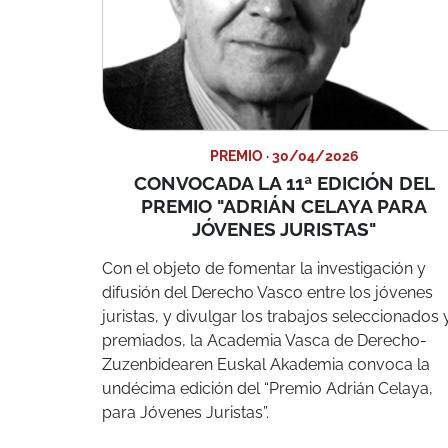
PREMIO · 30/04/2026
CONVOCADA LA 11ª EDICIÓN DEL
PREMIO "ADRIÁN CELAYA PARA
JÓVENES JURISTAS"
Con el objeto de fomentar la investigación y
difusión del Derecho Vasco entre los jóvenes
juristas, y divulgar los trabajos seleccionados 
premiados, la Academia Vasca de Derecho-
Zuzenbidearen Euskal Akademia convoca la
undécima edición del “Premio Adrián Celaya,
para Jóvenes Juristas”.