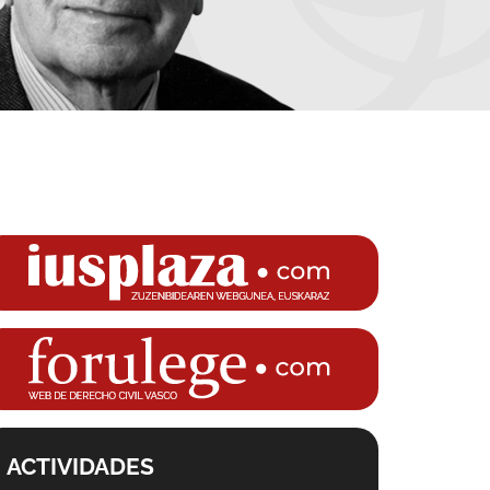
LA REVISTA
ACTIVIDADES