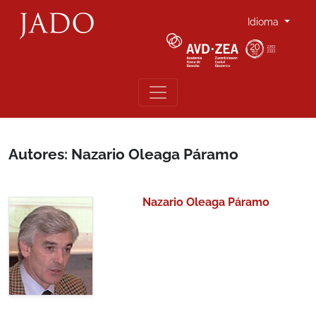
Idioma
Autores: Nazario Oleaga Páramo
Nazario Oleaga Páramo