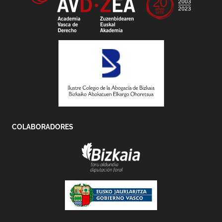
COLABORADORES