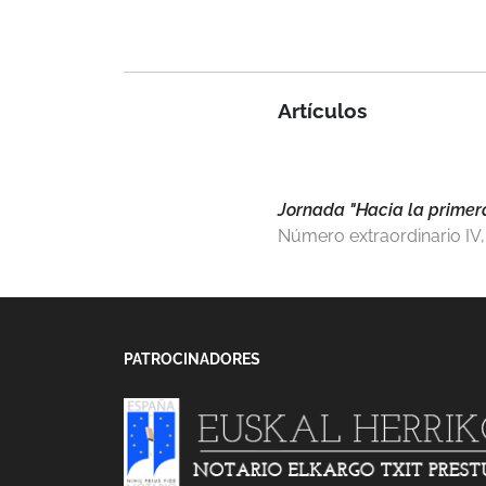
Artículos
Jornada "Hacia la primera
Número extraordinario IV,
PATROCINADORES