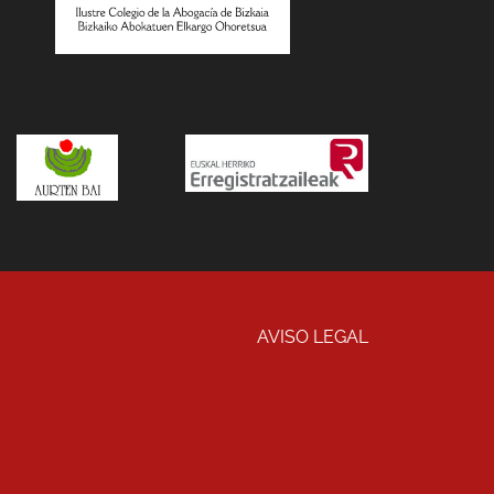
AVISO LEGAL