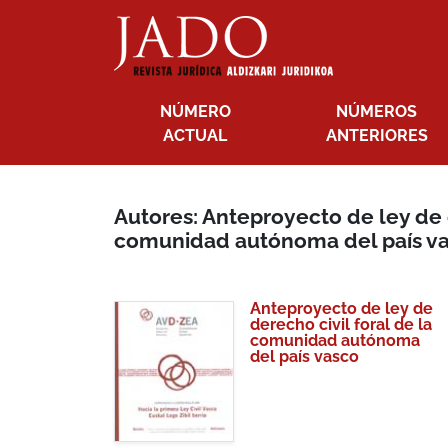
NÚMERO
NÚMEROS
ACTUAL
ANTERIORES
Autores: Anteproyecto de ley de d
comunidad autónoma del país v
Anteproyecto de ley de
derecho civil foral de la
comunidad autónoma
del país vasco