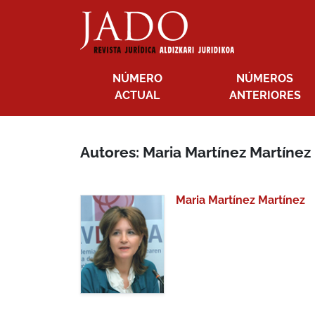
NÚMERO
NÚMEROS
ACTUAL
ANTERIORES
Autores: Maria Martínez Martínez
Maria Martínez Martínez