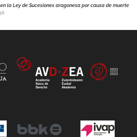
 en la Ley de Sucesiones aragonesa por causa de muerte
48