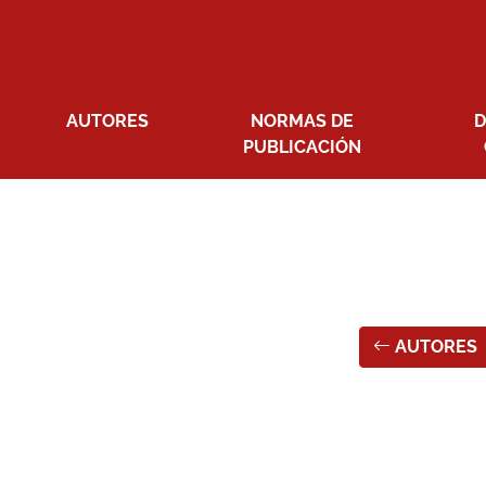
AUTORES
NORMAS DE
D
PUBLICACIÓN
AUTORES