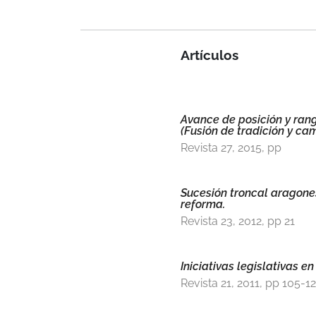
Artículos
Avance de posición y rang
(Fusión de tradición y ca
Revista 27, 2015, pp
Sucesión troncal aragone
reforma.
Revista 23, 2012, pp 21
Iniciativas legislativas en
Revista 21, 2011, pp 105-1