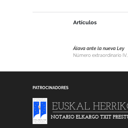
Artículos
Álava ante la nueva Ley
Número extraordinario IV,
PATROCINADORES