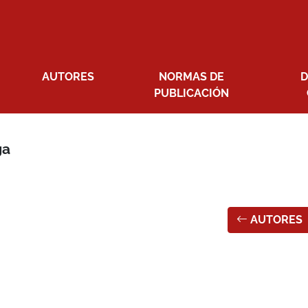
AUTORES
NORMAS DE
D
PUBLICACIÓN
ga
AUTORES