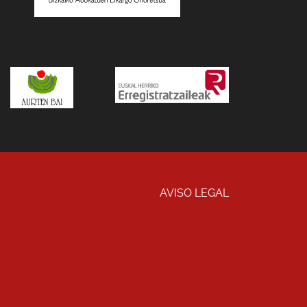
AVISO LEGAL