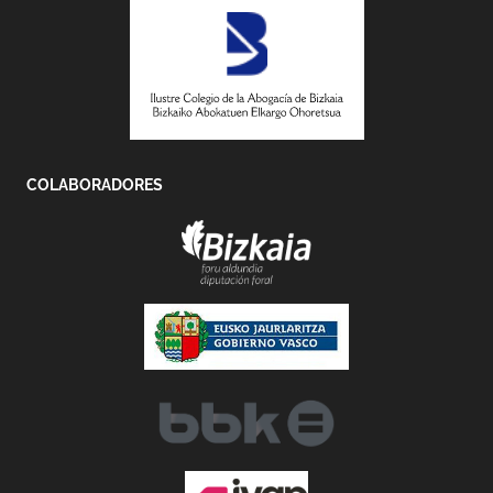
COLABORADORES