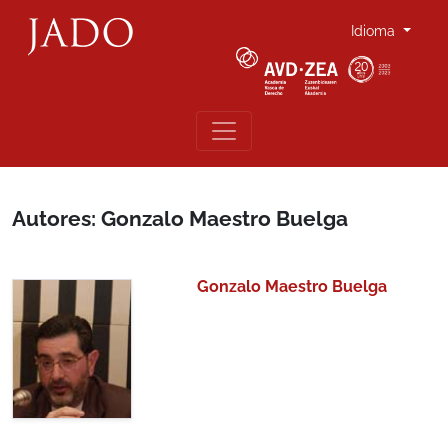
Idioma
Autores: Gonzalo Maestro Buelga
Gonzalo Maestro Buelga