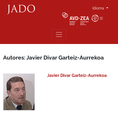
Idioma
Autores: Javier Divar Garteiz-Aurrekoa
Javier Divar Garteiz-Aurrekoa