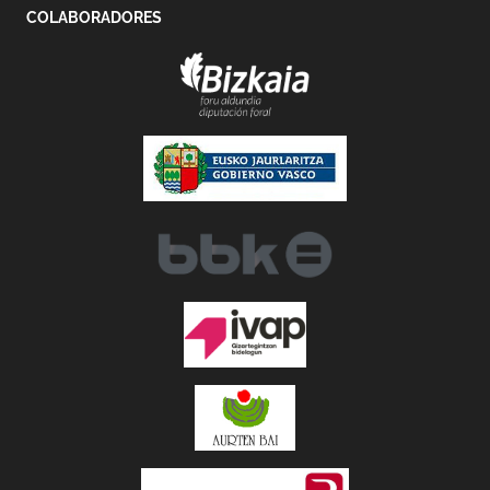
COLABORADORES