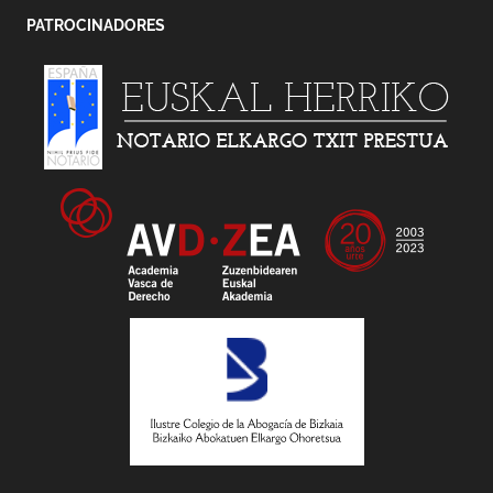
PATROCINADORES