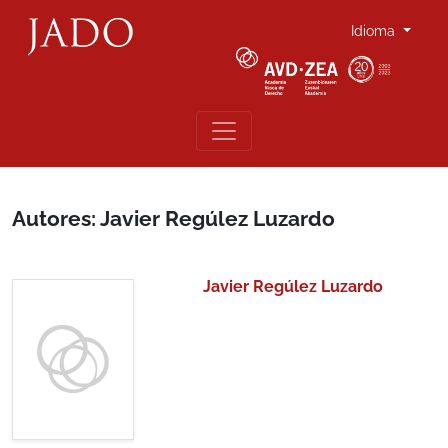
Idioma
Autores: Javier Regúlez Luzardo
Javier Regúlez Luzardo