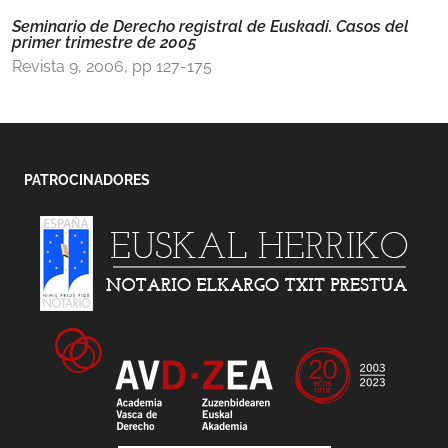
Seminario de Derecho registral de Euskadi. Casos del
primer trimestre de 2005
Revista 9, 2006, pp 127-175
PATROCINADORES