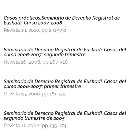
Casos prácticos.Seminario de Derecho Registral de
Euskadi. Curso 2007-2008
Revista 19, 2010, pp 291-392
Seminario de Derecho Registral de Euskadi. Casos del
curso 2006-2007: segundo trimestre
Revista 16, 2008, pp 267-318
Seminario de Derecho Registral de Euskadi. Casos del
curso 2006-2007: primer trimestre
Revista 15, 2008, pp 181-232
Seminario de Derecho Registral de Euskadi. Casos del
segundo trimestre de 2005
Revista 11, 2006, pp 135-174