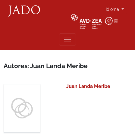
Idioma
Autores: Juan Landa Meribe
Juan Landa Meribe