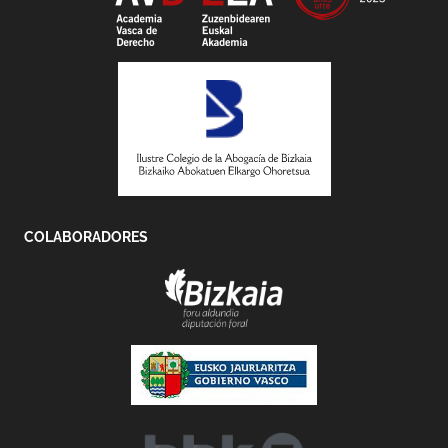
COLABORADORES