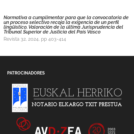
Normativa a cumplimentar para que la convocatoria de
un proceso selectivo recoja la exigencia de un perfil
lingüístico. Valoración de la última Jurisprudencia del
Tribunal Superior de Justicia del País Vasco
Revista 32, 2024, pp 403-414
PATROCINADORES