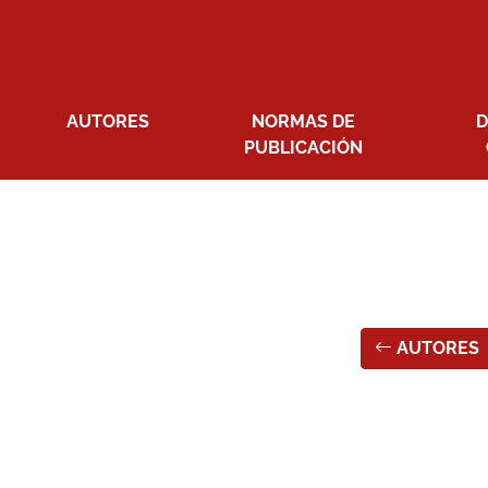
AUTORES
NORMAS DE
D
PUBLICACIÓN
AUTORES