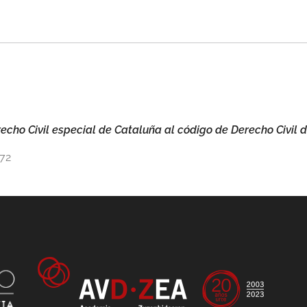
echo Civil especial de Cataluña al código de Derecho Civil 
372