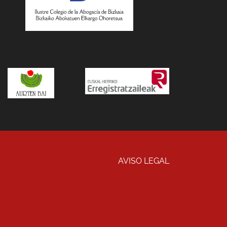
AVISO LEGAL