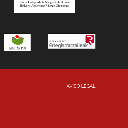
AVISO LEGAL