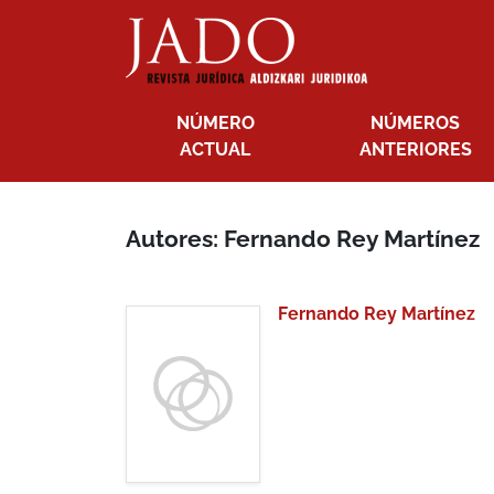
NÚMERO
NÚMEROS
ACTUAL
ANTERIORES
Autores: Fernando Rey Martínez
Fernando Rey Martínez