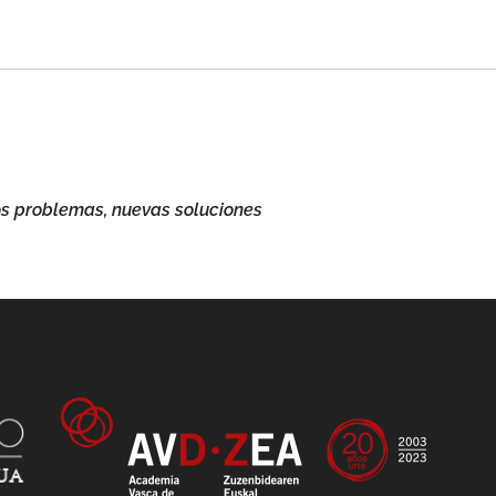
jos problemas, nuevas soluciones