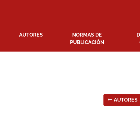
AUTORES
NORMAS DE
D
PUBLICACIÓN
AUTORES