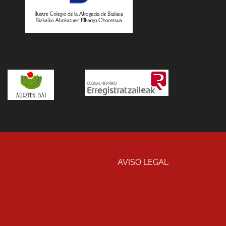
AVISO LEGAL