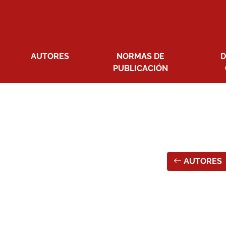
AUTORES
NORMAS DE
D
PUBLICACIÓN
AUTORES