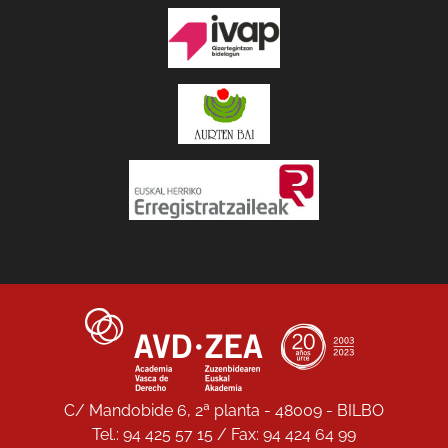
C/ Mandobide 6, 2ª planta - 48009 - BILBO
Tel.: 94 425 57 15 / Fax: 94 424 64 99