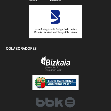
COLABORADORES