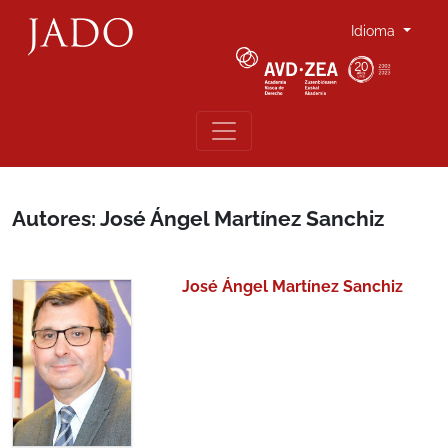
Idioma
Autores: José Ángel Martínez Sanchiz
José Ángel Martínez Sanchiz