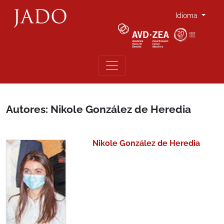
Idioma
Autores: Nikole González de Heredia
Nikole González de Heredia