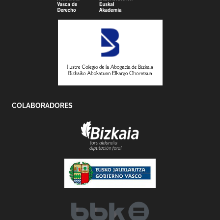
COLABORADORES