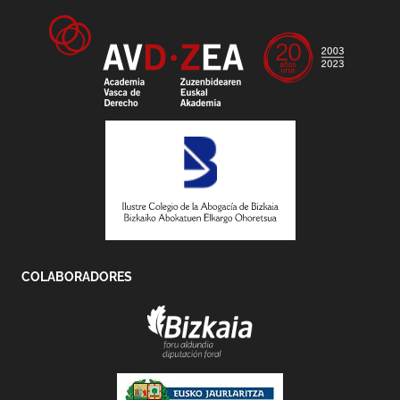
COLABORADORES