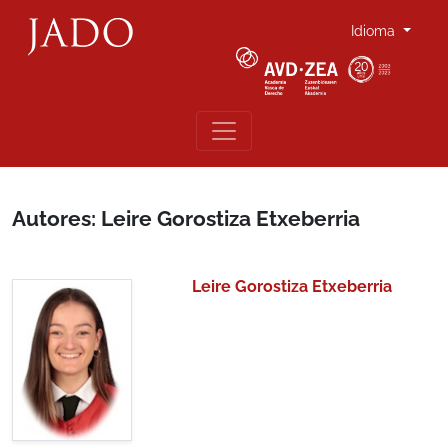
Idioma
Autores: Leire Gorostiza Etxeberria
Leire Gorostiza Etxeberria