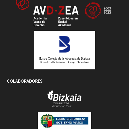
COLABORADORES