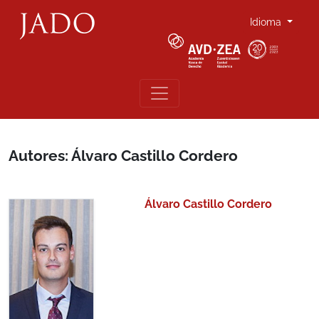
Idioma
Autores: Álvaro Castillo Cordero
Álvaro Castillo Cordero