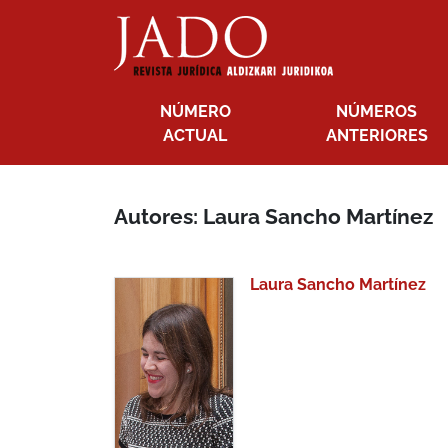
NÚMERO
NÚMEROS
ACTUAL
ANTERIORES
Autores: Laura Sancho Martínez
Laura Sancho Martínez