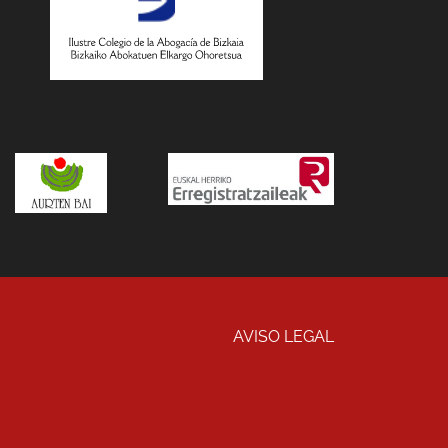
AVISO LEGAL