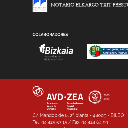
COLABORADORES
C/ Mandobide 6, 2ª planta - 48009 - BILBO
Tel.: 94 425 57 15 / Fax: 94 424 64 99