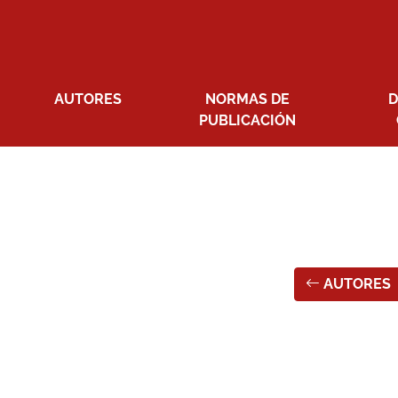
AUTORES
NORMAS DE
D
PUBLICACIÓN
AUTORES