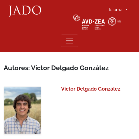
Idioma
Autores: Victor Delgado González
Victor Delgado González