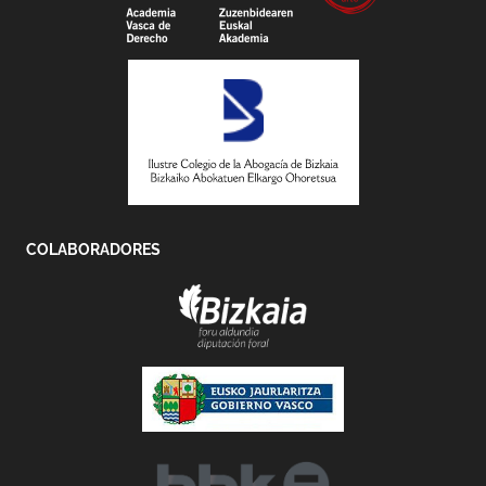
COLABORADORES