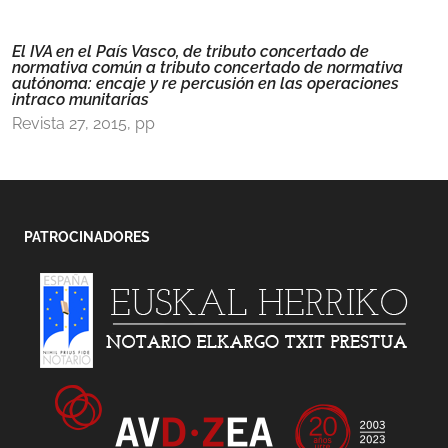
El IVA en el País Vasco, de tributo concertado de
normativa común a tributo concertado de normativa
autónoma: encaje y re percusión en las operaciones
intraco munitarias
Revista 27, 2015, pp
PATROCINADORES