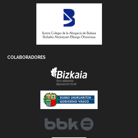
COLABORADORES