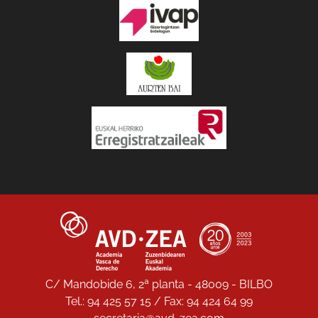
C/ Mandobide 6, 2ª planta - 48009 - BILBO
Tel.: 94 425 57 15 / Fax: 94 424 64 99