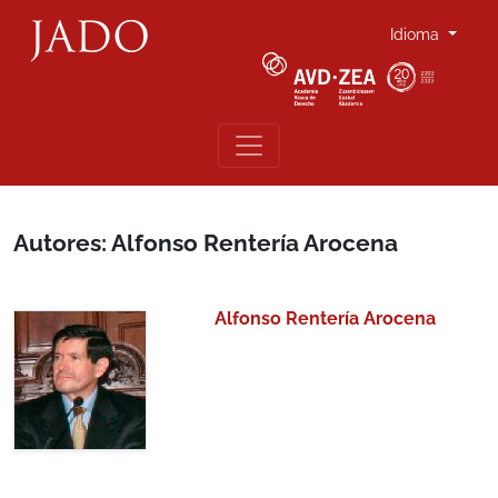
Idioma
Autores: Alfonso Rentería Arocena
Alfonso Rentería Arocena