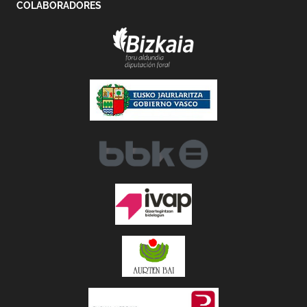
COLABORADORES