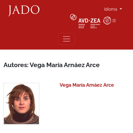
Idioma
Autores: Vega María Arnáez Arce
Vega María Arnáez Arce