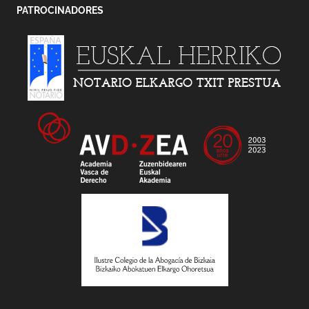
PATROCINADORES