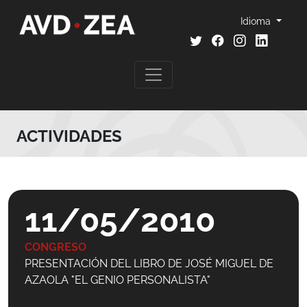
Idioma
ACTIVIDADES
11/05/2010
CONGRESO
PRESENTACIÓN DEL LIBRO DE JOSÉ MIGUEL DE
AZAOLA "EL GENIO PERSONALISTA"