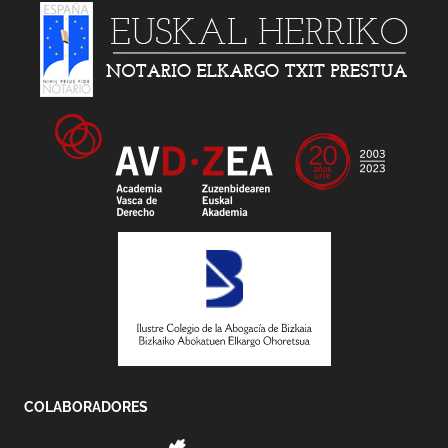
COLABORADORES