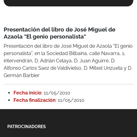
Presentación del libro de José Miguel de
Azaola "El genio personalista"
Presentación del libro de José Miguel de Azaola "El genio
personalista", en la Sociedad Bilbaina, calle Navarra, 1,
intervendrán, D. Adrián Celaya, D. Juan Aguirre, D.
Alfonso Carlos Saez de Valdivielso, D. Mitxel Unzueta y D.
Germán Barbier
Fecha inicio
: 11/05/2010
Fecha finalización
: 11/05/2010
PATROCINADORES