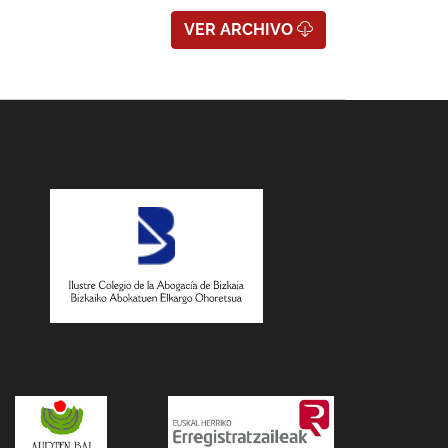
VER ARCHIVO