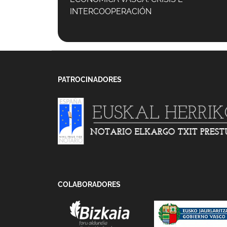
INTERCOOPERACIÓN
PATROCINADORES
COLABORADORES