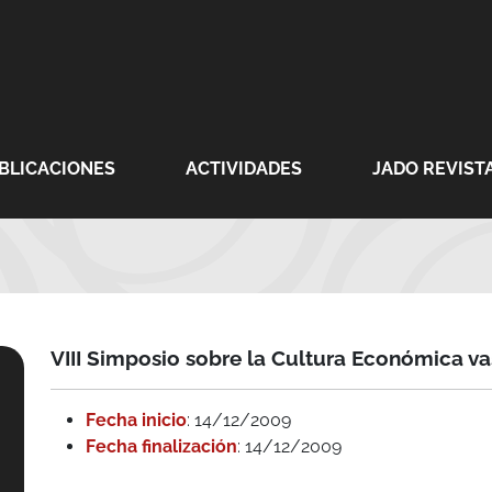
BLICACIONES
ACTIVIDADES
JADO REVISTA
VIII Simposio sobre la Cultura Económica va
Fecha inicio
: 14/12/2009
Fecha finalización
: 14/12/2009