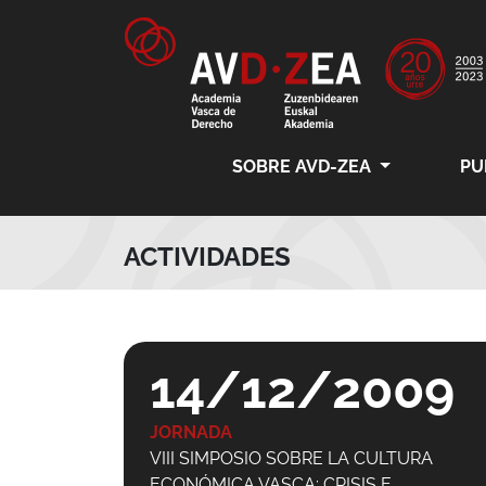
SOBRE AVD-ZEA
PU
ACTIVIDADES
14/12/2009
JORNADA
VIII SIMPOSIO SOBRE LA CULTURA
ECONÓMICA VASCA: CRISIS E