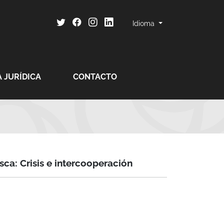
Idioma
 JURÍDICA
CONTACTO
sca: Crisis e intercooperación