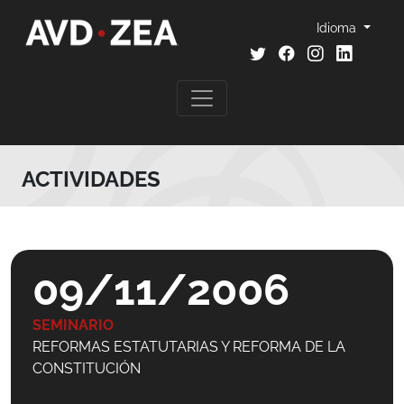
Idioma
ACTIVIDADES
09/11/2006
SEMINARIO
REFORMAS ESTATUTARIAS Y REFORMA DE LA
CONSTITUCIÓN