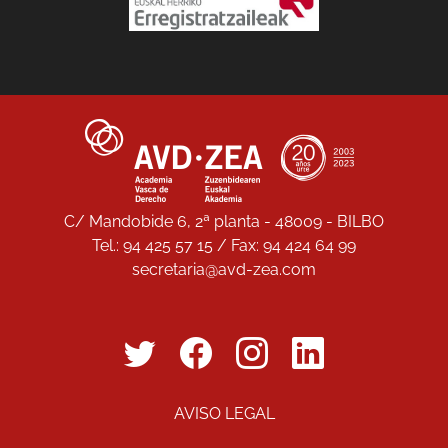
C/ Mandobide 6, 2ª planta - 48009 - BILBO
Tel.: 94 425 57 15 / Fax: 94 424 64 99
secretaria@avd-zea.com
AVISO LEGAL