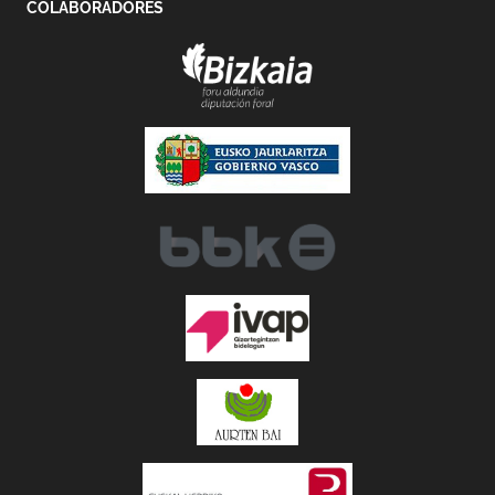
COLABORADORES