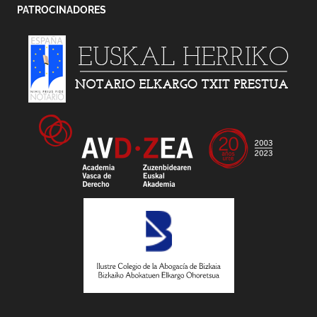
PATROCINADORES