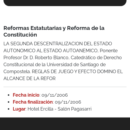
Reformas Estatutarias y Reforma de la
Constitución
LA SEGUNDA DESCENTRALIZACION DEL ESTADO
AUTONOMICO AL ESTADO AUTOANEMICO, Ponente
Profesor Dr. D. Roberto Blanco, Catedrático de Derecho
Constitucional de la Universidad de Santiago de
Compostela. REGLAS DE JUEGO Y EFECTO DOMINO EL
ALCANCE DE LA REFOR
Fecha inicio
: 09/11/2006
Fecha finalización
: 09/11/2006
Lugar
: Hotel Ercilla - Salón Pagasarri