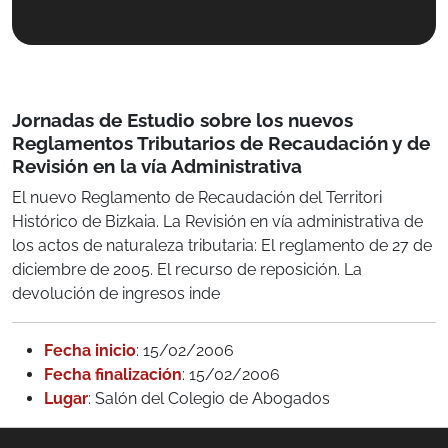
Jornadas de Estudio sobre los nuevos
Reglamentos Tributarios de Recaudación y de
Revisión en la vía Administrativa
El nuevo Reglamento de Recaudación del Territori
Histórico de Bizkaia. La Revisión en vía administrativa de
los actos de naturaleza tributaria: El reglamento de 27 de
diciembre de 2005. El recurso de reposición. La
devolución de ingresos inde
Fecha inicio
: 15/02/2006
Fecha finalización
: 15/02/2006
Lugar
: Salón del Colegio de Abogados