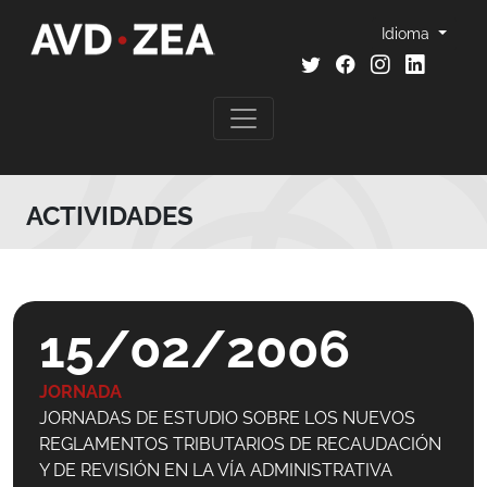
Idioma
ACTIVIDADES
15/02/2006
JORNADA
JORNADAS DE ESTUDIO SOBRE LOS NUEVOS
REGLAMENTOS TRIBUTARIOS DE RECAUDACIÓN
Y DE REVISIÓN EN LA VÍA ADMINISTRATIVA