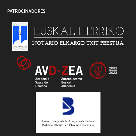
PATROCINADORES