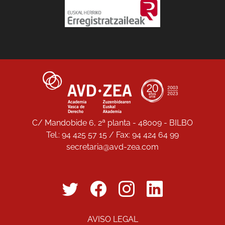
C/ Mandobide 6, 2ª planta - 48009 - BILBO
Tel.: 94 425 57 15 / Fax: 94 424 64 99
secretaria@avd-zea.com
AVISO LEGAL