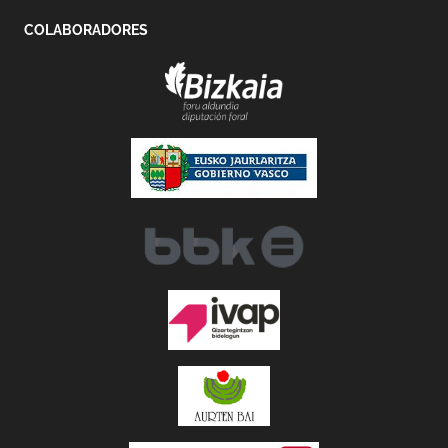
COLABORADORES