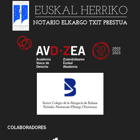
COLABORADORES