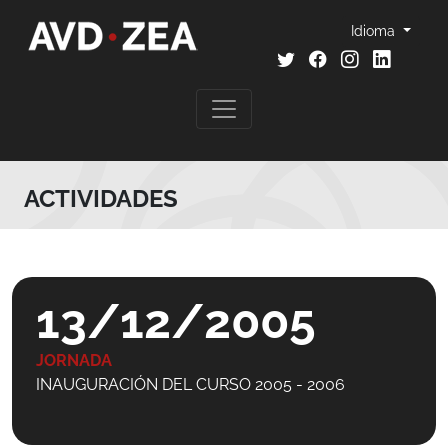
Idioma
ACTIVIDADES
13/12/2005
JORNADA
INAUGURACIÓN DEL CURSO 2005 - 2006