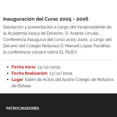
Inauguración del Curso 2005 - 2006
Salutación y presentación a cargo del Vicepresidente de
la Academia Vasca de Derecho, D. Andrés Urrutia.
Conferencia inaugural del curso 2005-2006, a cargo del
Decano del Colegio Notariasl D. Manuel López Pardiñas,
la conferencia versará sobre EL NUEV
Fecha inicio
: 13/12/2005
Fecha finalización
: 13/12/2005
Lugar
: Salón de Actos del Ilustre Colegio de Notarios
de Bizkaia
PATROCINADORES