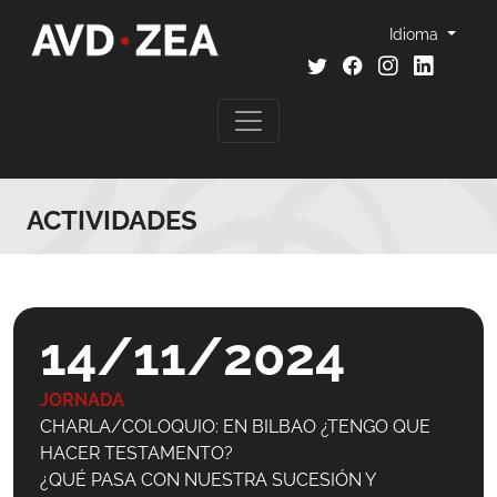
Idioma
ACTIVIDADES
14/11/2024
JORNADA
CHARLA/COLOQUIO: EN BILBAO ¿TENGO QUE
HACER TESTAMENTO?
¿QUÉ PASA CON NUESTRA SUCESIÓN Y