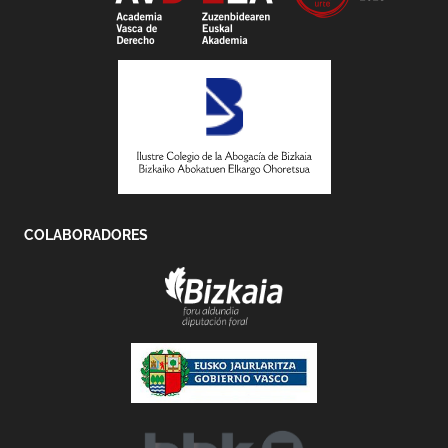
COLABORADORES