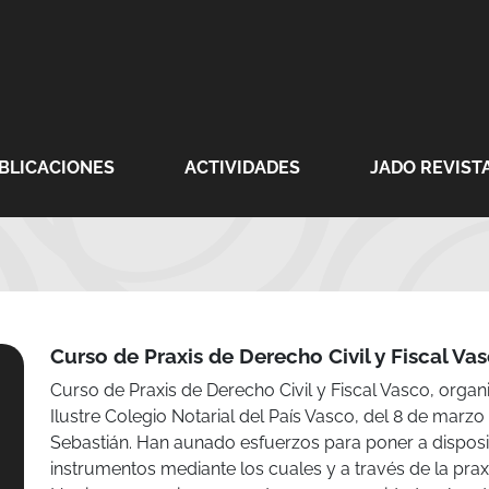
BLICACIONES
ACTIVIDADES
JADO REVISTA
Curso de Praxis de Derecho Civil y Fiscal Va
Curso de Praxis de Derecho Civil y Fiscal Vasco, orga
Ilustre Colegio Notarial del País Vasco, del 8 de mar
Sebastián. Han aunado esfuerzos para poner a disposic
instrumentos mediante los cuales y a través de la prax