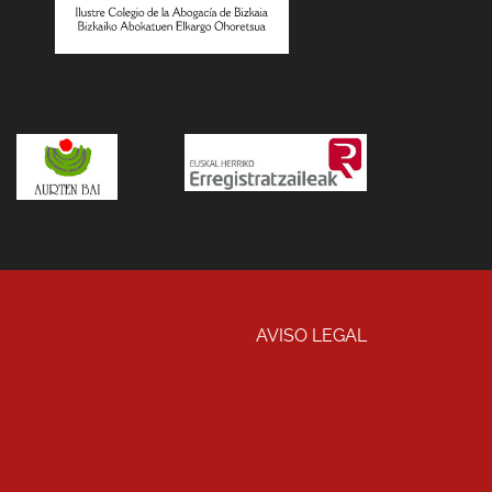
AVISO LEGAL