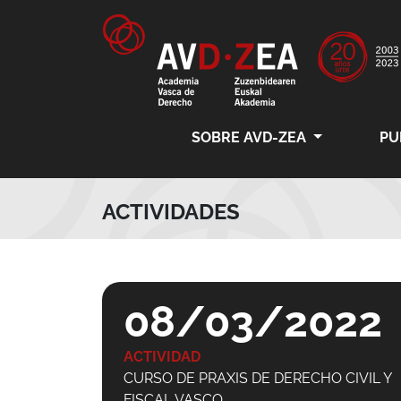
SOBRE AVD-ZEA
PU
ACTIVIDADES
08/03/2022
ACTIVIDAD
CURSO DE PRAXIS DE DERECHO CIVIL Y
FISCAL VASCO