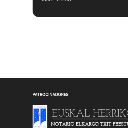
PATROCINADORES