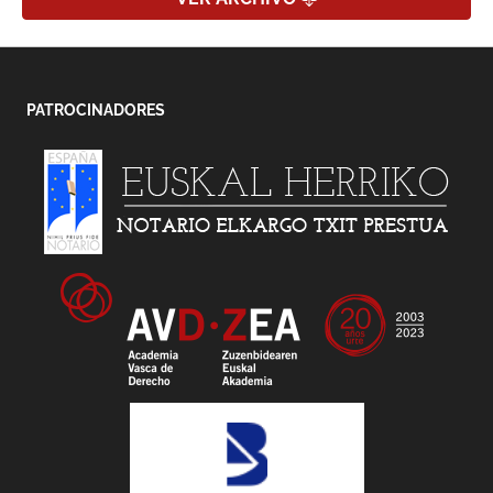
PATROCINADORES