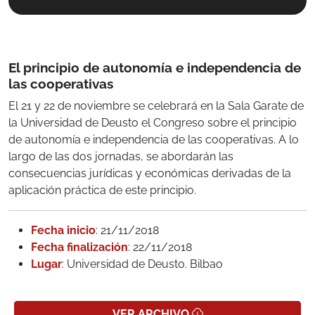
El principio de autonomía e independencia de
las cooperativas
El 21 y 22 de noviembre se celebrará en la Sala Garate de
la Universidad de Deusto el Congreso sobre el principio
de autonomía e independencia de las cooperativas. A lo
largo de las dos jornadas, se abordarán las
consecuencias jurídicas y económicas derivadas de la
aplicación práctica de este principio.
Fecha inicio
: 21/11/2018
Fecha finalización
: 22/11/2018
Lugar
: Universidad de Deusto. Bilbao
VER ARCHIVO