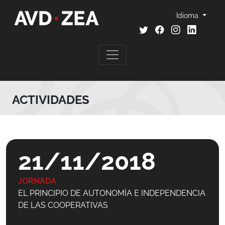
Idioma
ACTIVIDADES
21/11/2018
JORNADA
EL PRINCIPIO DE AUTONOMÍA E INDEPENDENCIA
DE LAS COOPERATIVAS