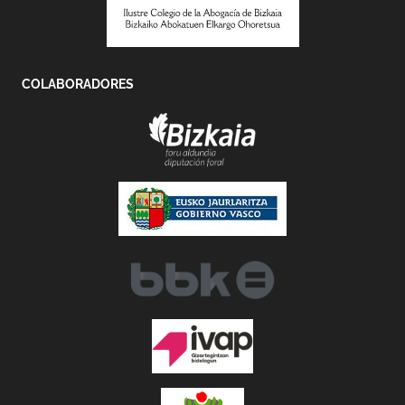
COLABORADORES