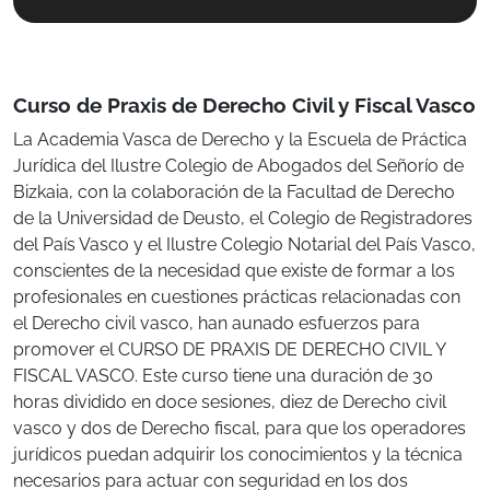
Curso de Praxis de Derecho Civil y Fiscal Vasco
La Academia Vasca de Derecho y la Escuela de Práctica
Jurídica del Ilustre Colegio de Abogados del Señorío de
Bizkaia, con la colaboración de la Facultad de Derecho
de la Universidad de Deusto, el Colegio de Registradores
del País Vasco y el Ilustre Colegio Notarial del País Vasco,
conscientes de la necesidad que existe de formar a los
profesionales en cuestiones prácticas relacionadas con
el Derecho civil vasco, han aunado esfuerzos para
promover el CURSO DE PRAXIS DE DERECHO CIVIL Y
FISCAL VASCO. Este curso tiene una duración de 30
horas dividido en doce sesiones, diez de Derecho civil
vasco y dos de Derecho fiscal, para que los operadores
jurídicos puedan adquirir los conocimientos y la técnica
necesarios para actuar con seguridad en los dos