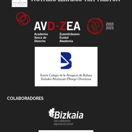
COLABORADORES