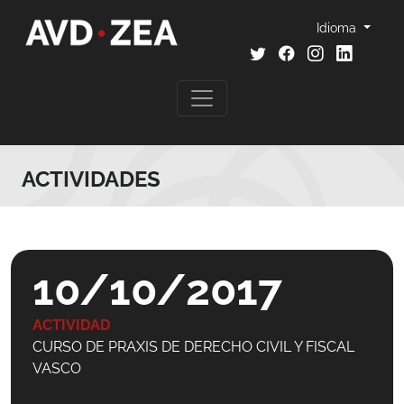
Idioma
ACTIVIDADES
10/10/2017
ACTIVIDAD
CURSO DE PRAXIS DE DERECHO CIVIL Y FISCAL
VASCO