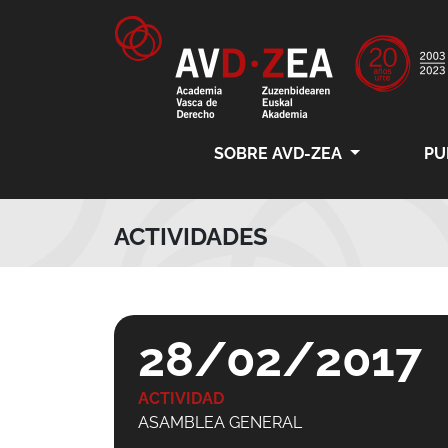
SOBRE AVD-ZEA
PU
ACTIVIDADES
28/02/2017
ACTIVIDAD
ASAMBLEA GENERAL