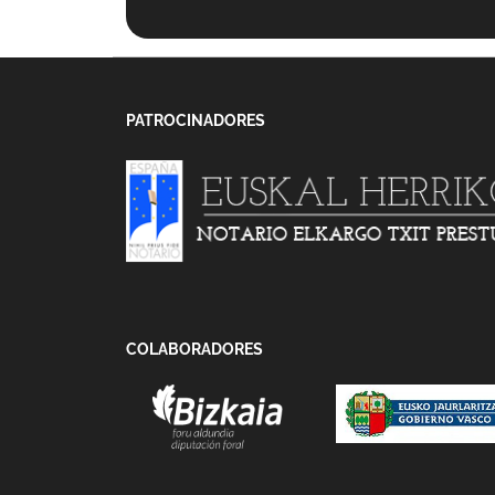
PATROCINADORES
COLABORADORES