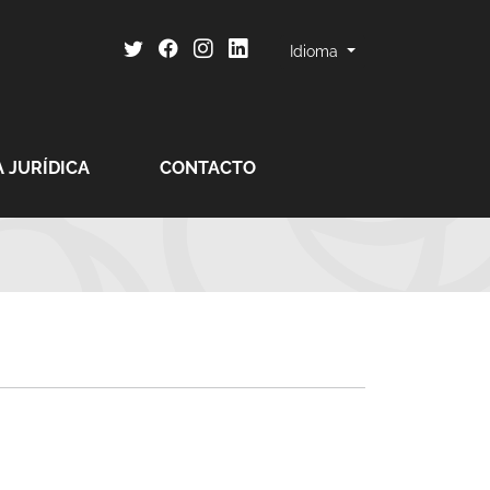
Idioma
 JURÍDICA
CONTACTO