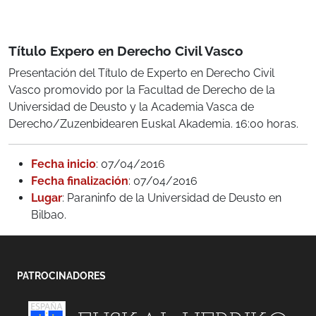
Título Expero en Derecho Civil Vasco
Presentación del Título de Experto en Derecho Civil
Vasco promovido por la Facultad de Derecho de la
Universidad de Deusto y la Academia Vasca de
Derecho/Zuzenbidearen Euskal Akademia. 16:00 horas.
Fecha inicio
: 07/04/2016
Fecha finalización
: 07/04/2016
Lugar
: Paraninfo de la Universidad de Deusto en
Bilbao.
PATROCINADORES