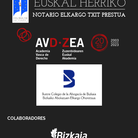
COLABORADORES