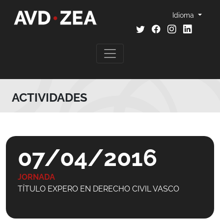
Idioma
ACTIVIDADES
07/04/2016
JORNADA
TÍTULO EXPERO EN DERECHO CIVIL VASCO