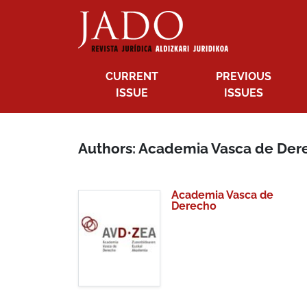
CURRENT
PREVIOUS
ISSUE
ISSUES
Authors: Academia Vasca de Der
Academia Vasca de
Derecho