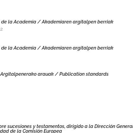
 de la Academia / Akademiaren argitalpen berriak
22
 de la Academia / Akademiaren argitalpen berriak
Argitalpenerako arauak / Publication standards
re sucesiones y testamentos, dirigido a la Dirección Genera
ridad de la Comisión Europea