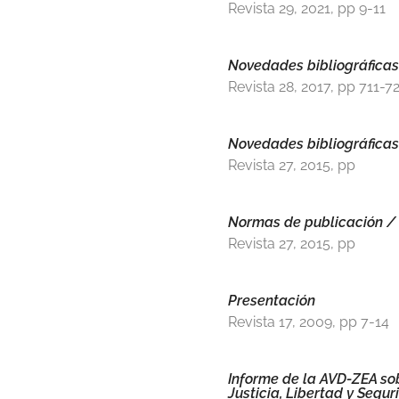
Revista 29, 2021, pp 9-11
Novedades bibliográficas
Revista 28, 2017, pp 711-7
Novedades bibliográficas
Revista 27, 2015, pp
Normas de publicación / 
Revista 27, 2015, pp
Presentación
Revista 17, 2009, pp 7-14
Informe de la AVD-ZEA sob
Justicia, Libertad y Segu