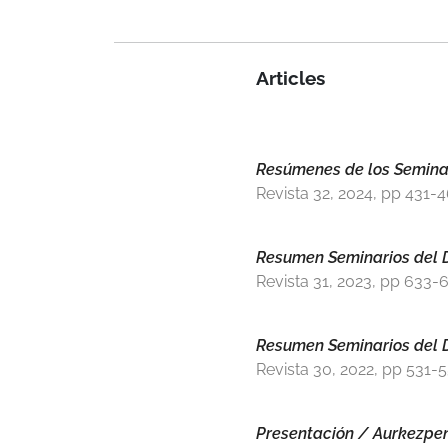
Articles
Resúmenes de los Seminar
Revista 32, 2024, pp 431-
Resumen Seminarios del 
Revista 31, 2023, pp 633-
Resumen Seminarios del 
Revista 30, 2022, pp 531-
Presentación / Aurkezpe