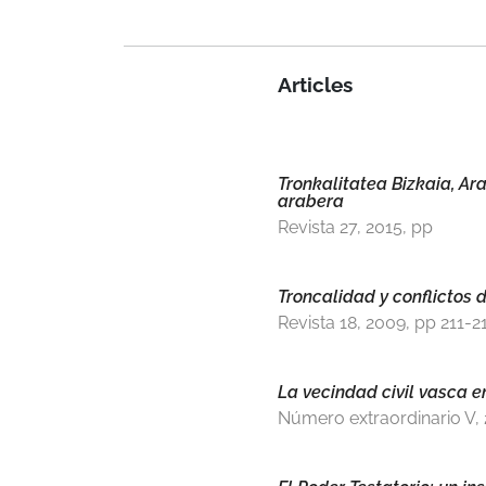
Articles
Tronkalitatea Bizkaia, A
arabera
Revista 27, 2015, pp
Troncalidad y conflictos 
Revista 18, 2009, pp 211-2
La vecindad civil vasca e
Número extraordinario V,