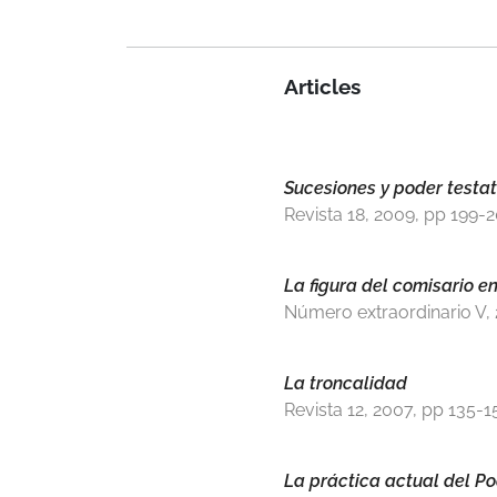
Articles
Sucesiones y poder testat
Revista 18, 2009, pp 199-
La figura del comisario e
Número extraordinario V,
La troncalidad
Revista 12, 2007, pp 135-1
La práctica actual del Po