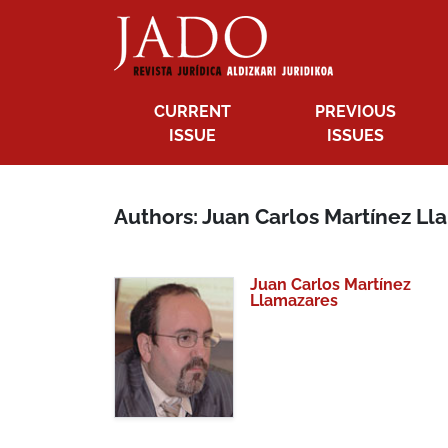
CURRENT
PREVIOUS
ISSUE
ISSUES
Authors: Juan Carlos Martínez L
Juan Carlos Martínez
Llamazares