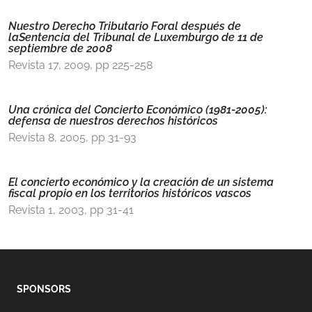
Nuestro Derecho Tributario Foral después de
laSentencia del Tribunal de Luxemburgo de 11 de
septiembre de 2008
Revista 17, 2009, pp 225-258
Una crónica del Concierto Económico (1981-2005):
defensa de nuestros derechos históricos
Revista 8, 2005, pp 31-93
El concierto económico y la creación de un sistema
fiscal propio en los territorios históricos vascos
Revista 1, 2003, pp 31-41
SPONSORS