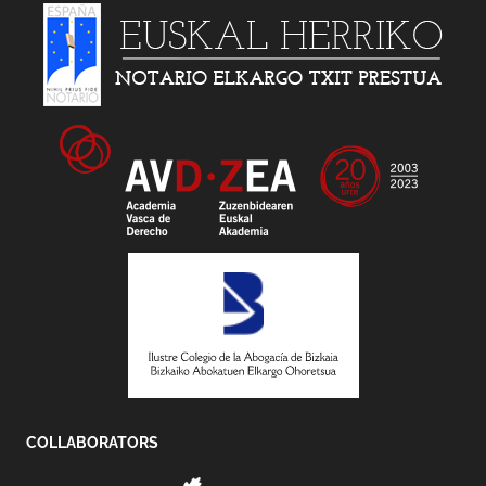
COLLABORATORS