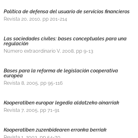
Política de defensa del usuario de servicios financieros
Revista 20, 2010, pp 201-214
Las sociedades civiles: bases conceptuales para una
regulación
Número extraordinario V, 2008, pp 9-13
Bases para la reforma de legislación cooperativa
europea
Revista 8, 2005, pp 95-116
Kooperatiben europar legedia aldatzeko oinarriak
Revista 7, 2005, pp 71-91
Kooperatiben zuzenbidearen erronka berriak
Revista 1, 2003, pp 54-70