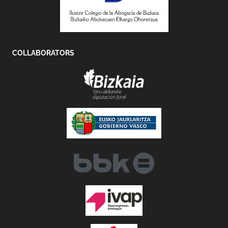
COLLABORATORS