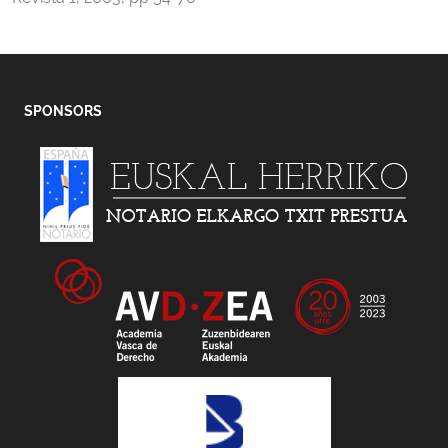
SPONSORS