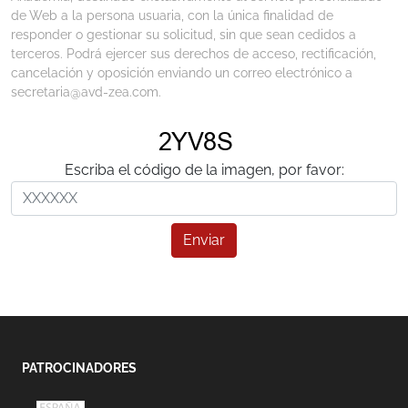
de Web a la persona usuaria, con la única finalidad de
responder o gestionar su solicitud, sin que sean cedidos a
terceros. Podrá ejercer sus derechos de acceso, rectificación,
cancelación y oposición enviando un correo electrónico a
secretaria@avd-zea.com.
Escriba el código de la imagen, por favor:
Enviar
PATROCINADORES