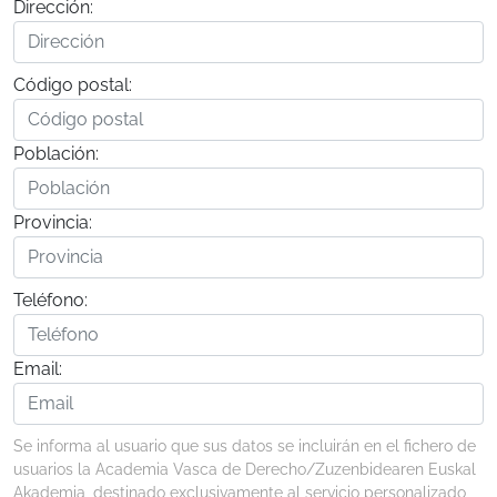
Dirección:
Código postal:
Población:
Provincia:
Teléfono:
Email:
Se informa al usuario que sus datos se incluirán en el fichero de
usuarios la Academia Vasca de Derecho/Zuzenbidearen Euskal
Akademia, destinado exclusivamente al servicio personalizado