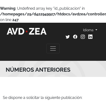
Warning
: Undefined array key "id_publicacion" in
/homepages/29/d422949927/htdocs/avdzea/controller
on line
247
Idioma
NÚMEROS ANTERIORES
Se dispone a solicitar la siguiente publicación: