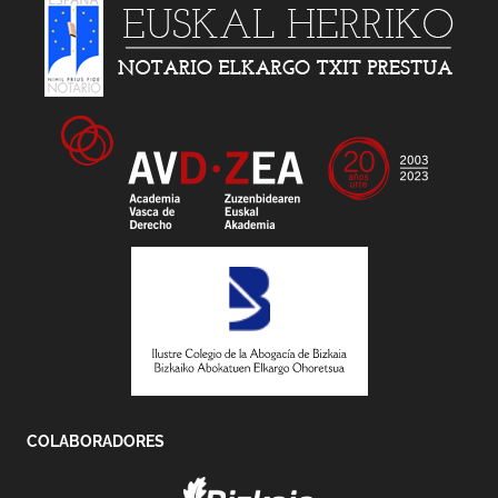
COLABORADORES